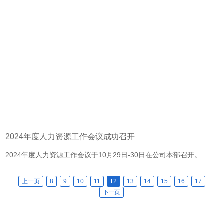
2024年度人力资源工作会议成功召开
​2024年度人力资源工作会议于10月29日-30日在公司本部召开。
上一页
8
9
10
11
12
13
14
15
16
17
下一页