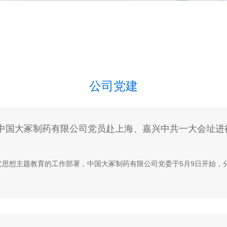
公司党建
 中国大冢制药有限公司党员赴上海、嘉兴中共一大会址进
想主题教育的工作部署，中国大冢制药有限公司党委于5月9日开始，