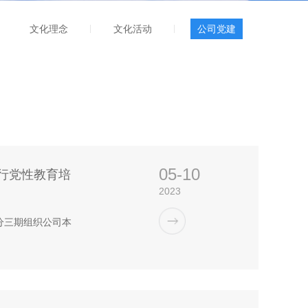
文化理念
文化活动
公司党建
05-10
行党性教育培
2023
分三期组织公司本