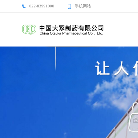
022-83991000
手机网站