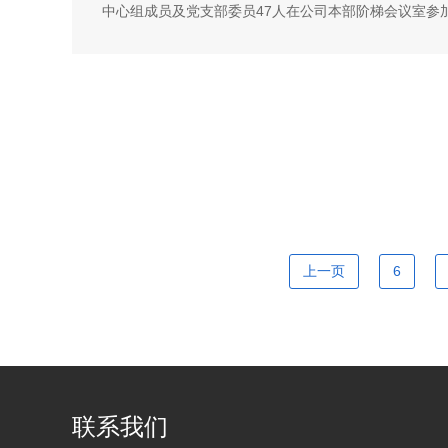
中心组成员及党支部委员47人在公司本部阶梯会议室参加会
上一页
6
联系我们