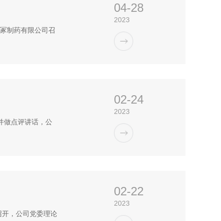
04-28
2023
大冢制药有限公司召
02-24
2023
议并做点评讲话，公
02-22
2023
召开，公司党委理论