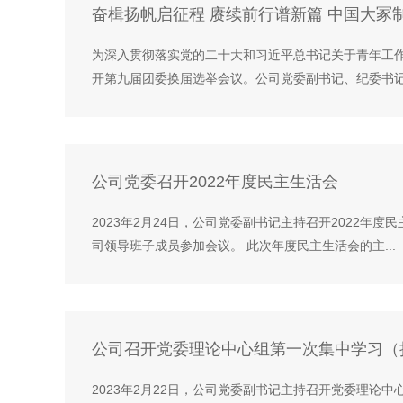
奋楫扬帆启征程 赓续前行谱新篇 中国大冢
为深入贯彻落实党的二十大和习近平总书记关于青年工作
开第九届团委换届选举会议。公司党委副书记、纪委书记出
公司党委召开2022年度民主生活会
2023年2月24日，公司党委副书记主持召开2022
司领导班子成员参加会议。 此次年度民主生活会的主...
公司召开党委理论中心组第一次集中学习（
2023年2月22日，公司党委副书记主持召开党委理