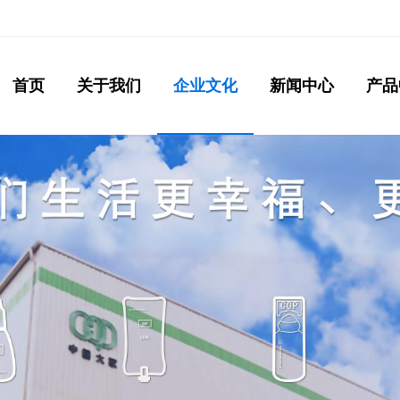
首页
关于我们
企业文化
新闻中心
产品