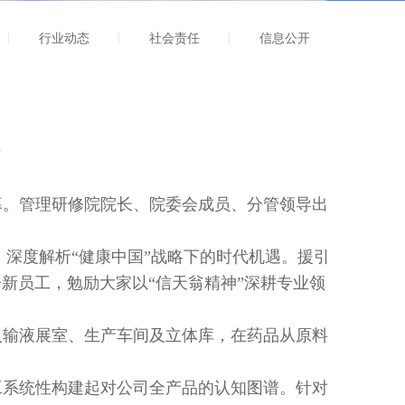
行业动态
社会责任
信息公开
行
幕。管理研修院院长、院委会成员、分管领导出
深度解析“健康中国”战略下的时代机遇。援引
新员工，勉励大家以“信天翁精神”深耕专业领
输液展室、生产车间及立体库，在药品从原料
系统性构建起对公司全产品的认知图谱。针对