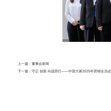
上一篇：董事会新闻
下一篇：守正 创新 向战而行——中国大冢2025年营销全员