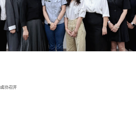
会成功召开