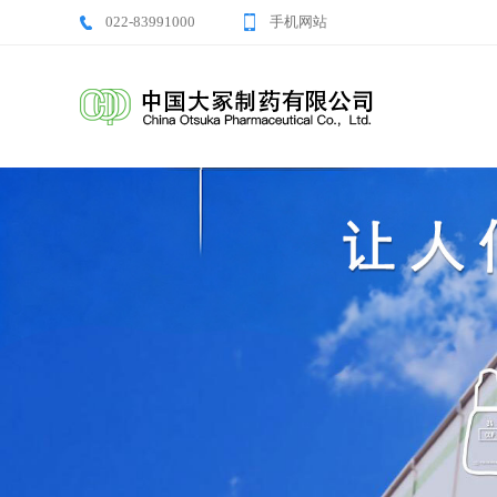
022-83991000
手机网站