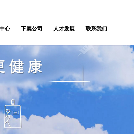
中心
下属公司
人才发展
联系我们