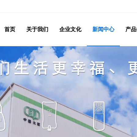
首页
关于我们
企业文化
新闻中心
产品